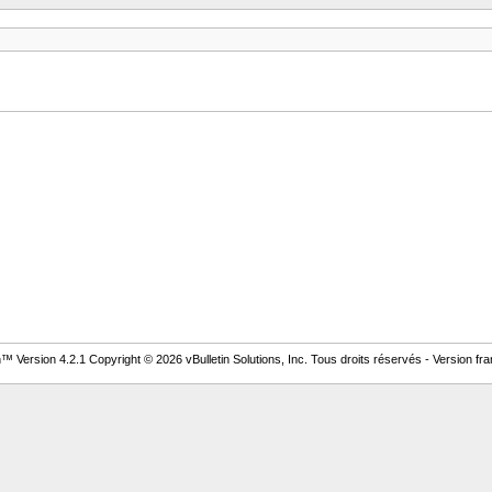
 Version 4.2.1 Copyright © 2026 vBulletin Solutions, Inc. Tous droits réservés - Version fran