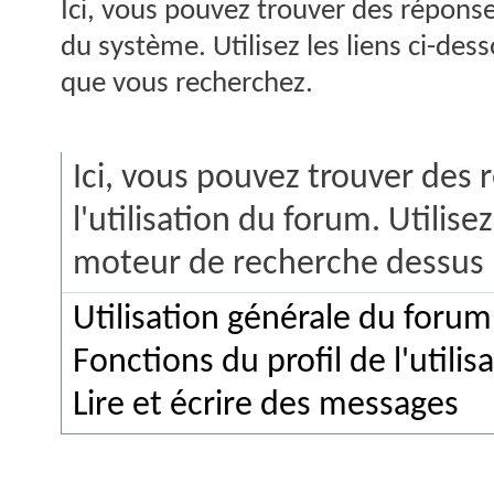
Ici, vous pouvez trouver des répons
du système. Utilisez les liens ci-de
que vous recherchez.
FAQ du Forum
Ici, vous pouvez trouver des
l'utilisation du forum. Utilisez
moteur de recherche dessus 
Utilisation générale du forum
Fonctions du profil de l'utilis
Lire et écrire des messages
Rechercher dans la FAQ