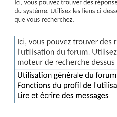
Ici, vous pouvez trouver des répons
du système. Utilisez les liens ci-de
que vous recherchez.
FAQ du Forum
Ici, vous pouvez trouver des
l'utilisation du forum. Utilisez
moteur de recherche dessus 
Utilisation générale du forum
Fonctions du profil de l'utilis
Lire et écrire des messages
Rechercher dans la FAQ