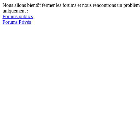
Nous allons bientôt fermer les forums et nous rencontrons un problèm
uniquement :
Forums publics
Forums Privés