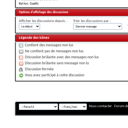
Kyrios
,
Gaelic
Options d'affichage des discussions
Afficher les discussions depuis...
Trier les discussions par :
Légende des icônes
Contient des messages non lus
Ne contient pas de messages non lus.
Discussion brûlante avec des messages non lus
Discussion brûlante sans message non lu
Discussion fermée
Vous avez participé à cette discussion
Nous contacter
Forum de
Fuseau horaire GMT +