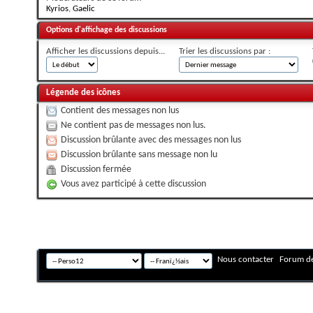
Kyrios
,
Gaelic
Options d'affichage des discussions
Afficher les discussions depuis...
Trier les discussions par :
Légende des icônes
Contient des messages non lus
Ne contient pas de messages non lus.
Discussion brûlante avec des messages non lus
Discussion brûlante sans message non lu
Discussion fermée
Vous avez participé à cette discussion
Nous contacter
Forum de
Fuseau horaire GMT +