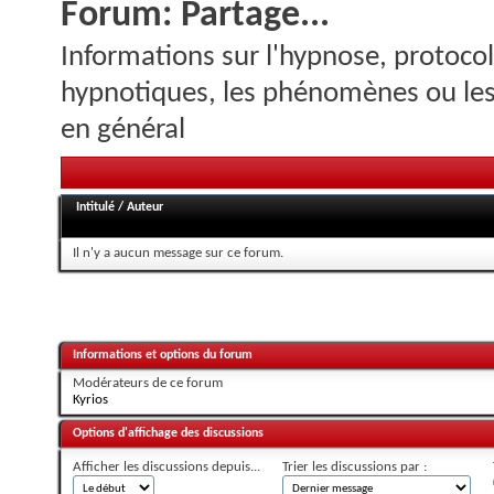
Forum:
Partage...
Informations sur l'hypnose, protocol
hypnotiques, les phénomènes ou les 
en général
Intitulé
/
Auteur
Il n'y a aucun message sur ce forum.
Informations et options du forum
Modérateurs de ce forum
Kyrios
Options d'affichage des discussions
Afficher les discussions depuis...
Trier les discussions par :