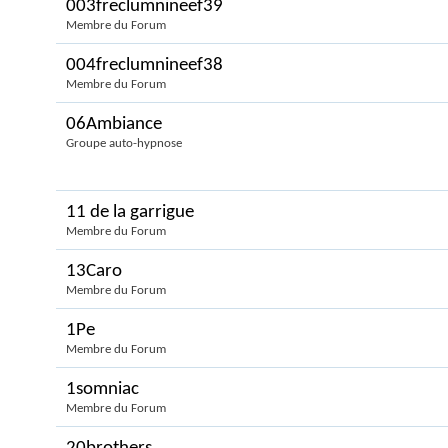
003freclumnineef39
Membre du Forum
004freclumnineef38
Membre du Forum
06Ambiance
Groupe auto-hypnose
11 de la garrigue
Membre du Forum
13Caro
Membre du Forum
1Pe
Membre du Forum
1somniac
Membre du Forum