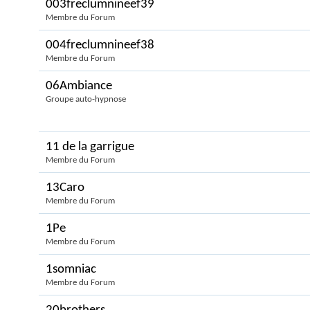
003freclumnineef39
Membre du Forum
004freclumnineef38
Membre du Forum
06Ambiance
Groupe auto-hypnose
11 de la garrigue
Membre du Forum
13Caro
Membre du Forum
1Pe
Membre du Forum
1somniac
Membre du Forum