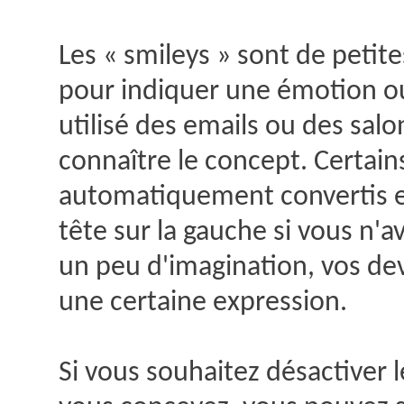
Explication
Les « smileys » sont de petit
pour indiquer une émotion ou
utilisé des emails ou des sal
connaître le concept. Certain
automatiquement convertis en
tête sur la gauche si vous n'a
un peu d'imagination, vos dev
une certaine expression.
Si vous souhaitez désactiver