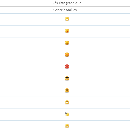
Résultat graphique
Generic Smilies