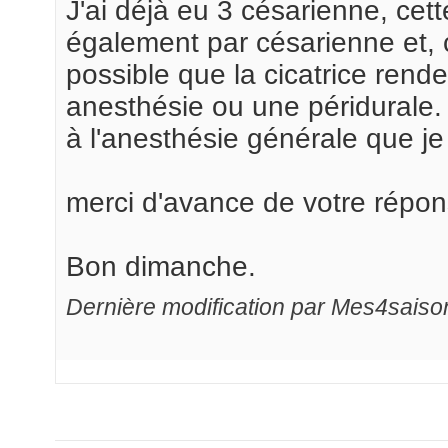
J'ai déjà eu 3 césarienne, cet
également par césarienne et, c
possible que la cicatrice rende 
anesthésie ou une péridurale.
à l'anesthésie générale que je 
merci d'avance de votre répon
Bon dimanche.
Dernière modification par Mes4saiso