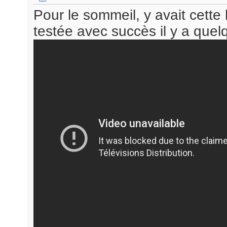
Pour le sommeil, y avait cette
testée avec succès il y a que