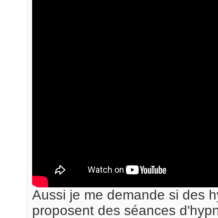
Aussi je me demande si des h
proposent des séances d'hyp