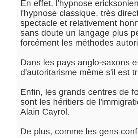
En effet, l'hypnose ericksoni
l'hypnose classique, très direc
spectacle et relativement hon
sans doute un langage plus per
forcément les méthodes autorit
Dans les pays anglo-saxons e
d'autoritarisme même s'il est tr
Enfin, les grands centres de f
sont les héritiers de l'immigr
Alain Cayrol.
De plus, comme les gens confo