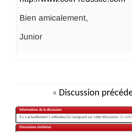
Bien amicalement,
Junior
«
Discussion précéd
Informations de la discussion
Il y a actuellement 1 utilisateur(s) naviguant sur cette discussion.
(0 utili
Discussions similaires